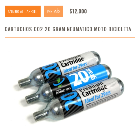
$
12.000
AÑADIR AL CARRITO
VER MÁS
CARTUCHOS CO2 20 GRAM NEUMATICO MOTO BICICLETA