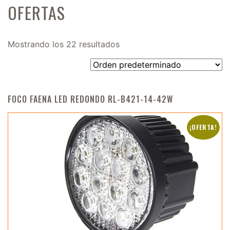
OFERTAS
Mostrando los 22 resultados
FOCO FAENA LED REDONDO RL-B421-14-42W
¡OFERTA!