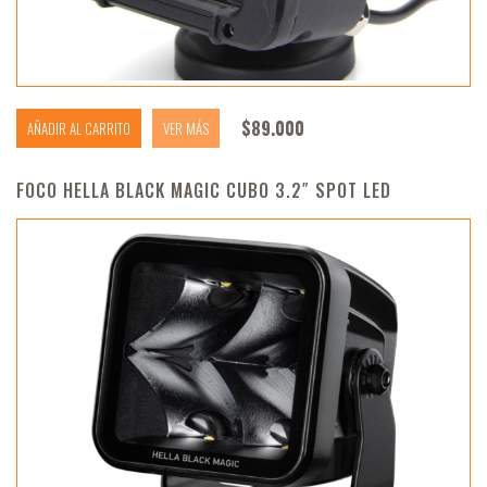
$
89.000
AÑADIR AL CARRITO
VER MÁS
FOCO HELLA BLACK MAGIC CUBO 3.2″ SPOT LED