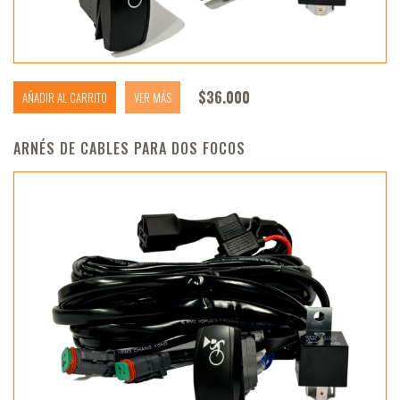
$
36.000
AÑADIR AL CARRITO
VER MÁS
ARNÉS DE CABLES PARA DOS FOCOS