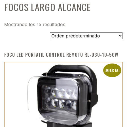
FOCOS LARGO ALCANCE
Mostrando los 15 resultados
FOCO LED PORTATIL CONTROL REMOTO RL-D30-10-50W
¡OFERTA!