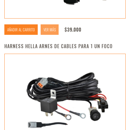
$
39.000
AÑADIR AL CARRITO
VER MÁS
HARNESS HELLA ARNES DE CABLES PARA 1 UN FOCO