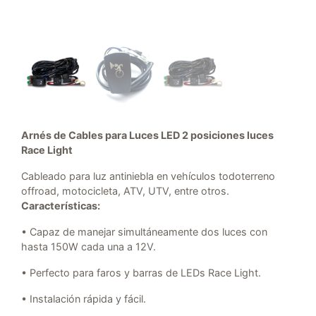
Arnés de Cables para Luces LED 2 posiciones luces
Race Light
Cableado para luz antiniebla en vehículos
todoterreno
offroad, motocicleta, ATV, UTV, entre otros.
Características:
• Capaz de manejar simultáneamente dos luces con
hasta 150W cada una a 12V.
• Perfecto para faros y barras de LEDs Race Light.
• Instalación rápida y fácil.