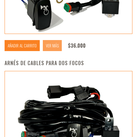
$
36.000
AÑADIR AL CARRITO
VER MÁS
ARNÉS DE CABLES PARA DOS FOCOS