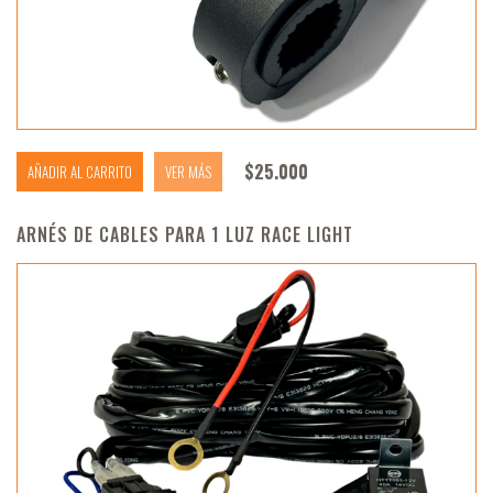
$
25.000
AÑADIR AL CARRITO
VER MÁS
ARNÉS DE CABLES PARA 1 LUZ RACE LIGHT