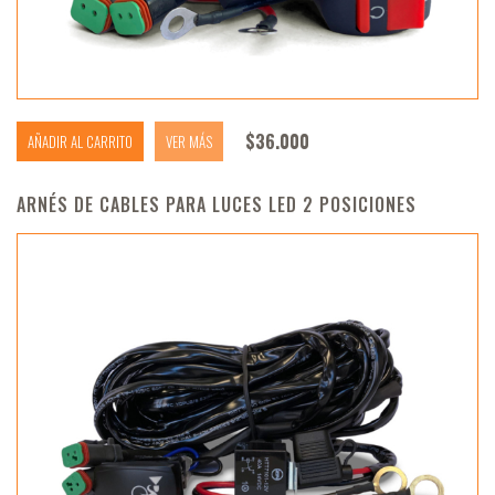
$
36.000
AÑADIR AL CARRITO
VER MÁS
ARNÉS DE CABLES PARA LUCES LED 2 POSICIONES