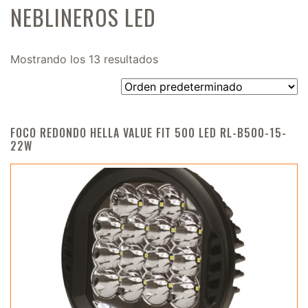
NEBLINEROS LED
Mostrando los 13 resultados
FOCO REDONDO HELLA VALUE FIT 500 LED RL-B500-15-
22W