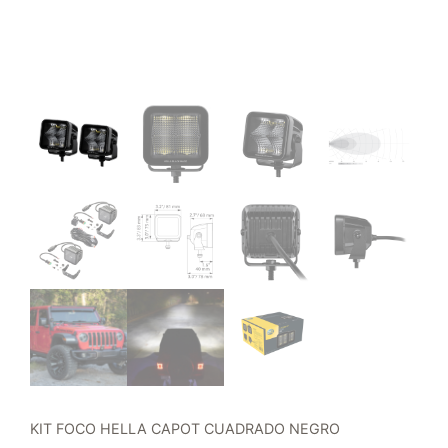
KIT FOCO HELLA CAPOT CUADRADO NEGRO