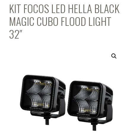
KIT FOCOS LED HELLA BLACK
MAGIC CUBO FLOOD LIGHT
32″