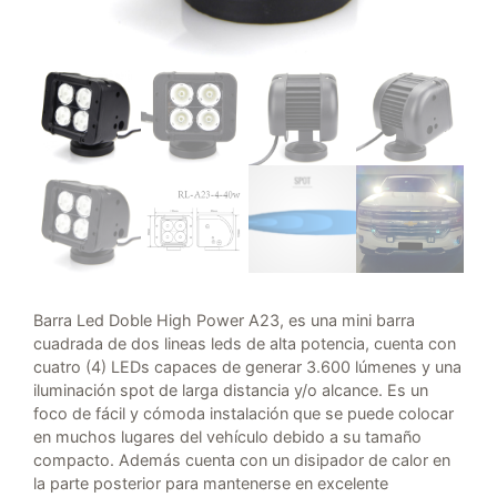
Barra Led Doble High Power A23, es una mini barra
cuadrada de dos lineas leds de alta potencia, cuenta con
cuatro (4) LEDs capaces de generar 3.600 lúmenes y una
iluminación spot de larga distancia y/o alcance. Es un
foco de fácil y cómoda instalación que se puede colocar
en muchos lugares del vehículo debido a su tamaño
compacto. Además cuenta con un disipador de calor en
la parte posterior para mantenerse en excelente