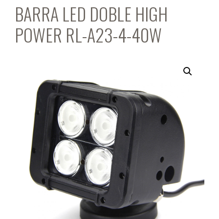
BARRA LED DOBLE HIGH
POWER RL-A23-4-40W