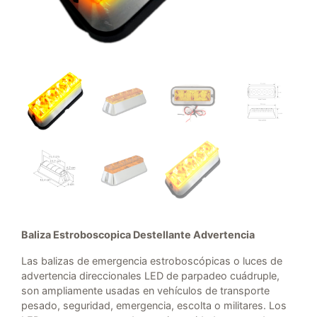
Baliza Estroboscopica Destellante Advertencia
Las balizas de emergencia estroboscópicas o luces de
advertencia direccionales LED de parpadeo cuádruple,
son ampliamente usadas en vehículos de transporte
pesado, seguridad, emergencia, escolta o militares. Los