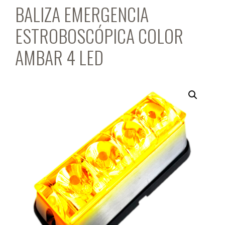
BALIZA EMERGENCIA
ESTROBOSCÓPICA COLOR
AMBAR 4 LED