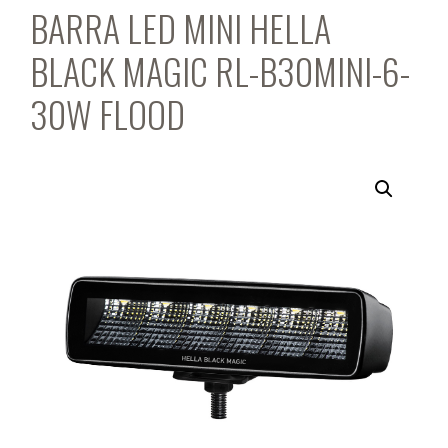
BARRA LED MINI HELLA
BLACK MAGIC RL-B30MINI-6-
30W FLOOD