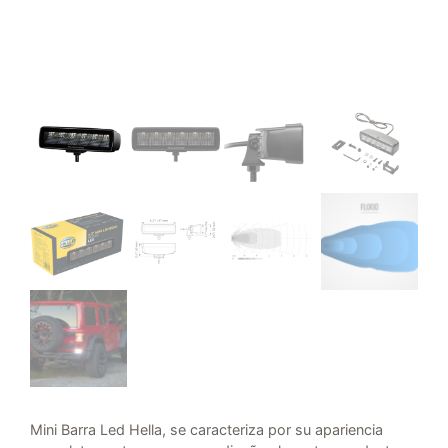
Mini Barra Led Hella, se caracteriza por su apariencia