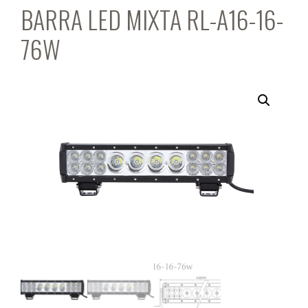
BARRA LED MIXTA RL-A16-16-
76W