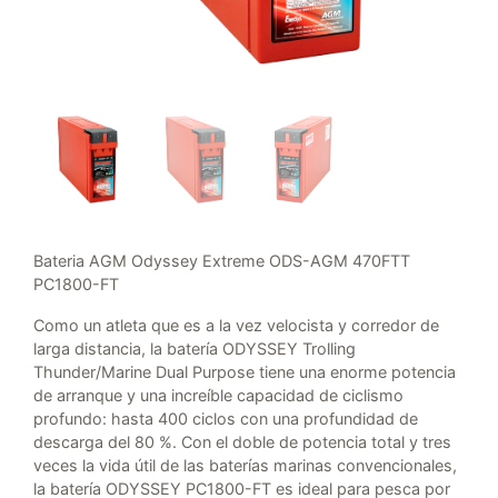
Bateria AGM Odyssey Extreme ODS-AGM 470FTT
PC1800-FT
Como un atleta que es a la vez velocista y corredor de
larga distancia, la batería ODYSSEY Trolling
Thunder/Marine Dual Purpose tiene una enorme potencia
de arranque y una increíble capacidad de ciclismo
profundo: hasta 400 ciclos con una profundidad de
descarga del 80 %.
Con el doble de potencia total y tres
veces la vida útil de las baterías marinas convencionales,
la batería ODYSSEY PC1800-FT es ideal para pesca por