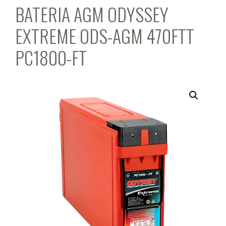
BATERIA AGM ODYSSEY
EXTREME ODS-AGM 470FTT
PC1800-FT