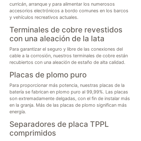
curricán, arranque y para alimentar los numerosos
accesorios electrónicos a bordo comunes en los barcos
y vehículos recreativos actuales.
Terminales de cobre revestidos
con una aleación de la lata
Para garantizar el seguro y libre de las conexiones del
cable a la corrosión, nuestros terminales de cobre están
recubiertos con una aleación de estaño de alta calidad.
Placas de plomo puro
Para proporcionar más potencia, nuestras placas de la
batería se fabrican en plomo puro al 99,99%. Las placas
son extremadamente delgadas, con el fin de instalar más
en la granja. Más de las placas de plomo significan más
energía.
Separadores de placa TPPL
comprimidos