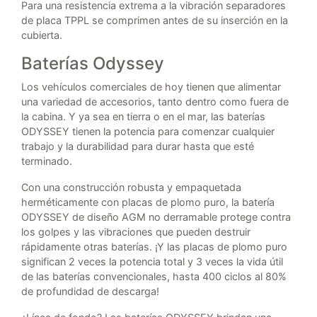
Para una resistencia extrema a la vibración separadores
de placa TPPL se comprimen antes de su inserción en la
cubierta.
Baterías Odyssey
Los vehículos comerciales de hoy tienen que alimentar
una variedad de accesorios, tanto dentro como fuera de
la cabina. Y ya sea en tierra o en el mar, las baterías
ODYSSEY tienen la potencia para comenzar cualquier
trabajo y la durabilidad para durar hasta que esté
terminado.
Con una construcción robusta y empaquetada
herméticamente con placas de plomo puro, la batería
ODYSSEY de diseño AGM no derramable protege contra
los golpes y las vibraciones que pueden destruir
rápidamente otras baterías. ¡Y las placas de plomo puro
significan 2 veces la potencia total y 3 veces la vida útil
de las baterías convencionales, hasta 400 ciclos al 80%
de profundidad de descarga!