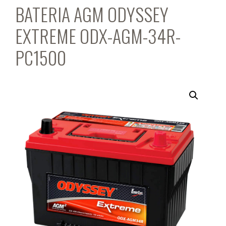
BATERIA AGM ODYSSEY
EXTREME ODX-AGM-34R-
PC1500