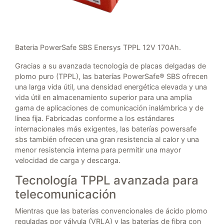
Bateria PowerSafe SBS Enersys TPPL 12V 170Ah.
Gracias a su avanzada tecnología de placas delgadas de
plomo puro (TPPL), las baterías PowerSafe® SBS ofrecen
una larga vida útil, una densidad energética elevada y una
vida útil en almacenamiento superior para una amplia
gama de aplicaciones de comunicación inalámbrica y de
línea fija. Fabricadas conforme a los estándares
internacionales más exigentes, las baterías powersafe
sbs también ofrecen una gran resistencia al calor y una
menor resistencia interna para permitir una mayor
velocidad de carga y descarga.
Tecnología TPPL avanzada para
telecomunicación
Mientras que las baterías convencionales de ácido plomo
reguladas por válvula (VRLA) y las baterías de fibra con