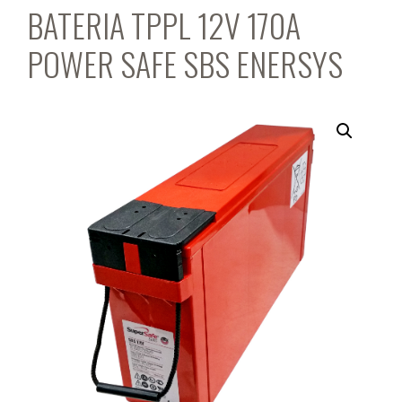
BATERIA TPPL 12V 170A
POWER SAFE SBS ENERSYS