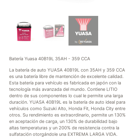
Batería Yuasa 40B19L 35AH - 359 CCA
La batería de auto YUASA 40B19L con 35AH y 359 CCA
es una batería libre de mantención de excelente calidad.
Esta batería para vehículo es fabricada en japón con la
tecnología más avanzada del mundo. Contiene LITIO
dentro de sus componentes lo cual le permite una larga
duración. YUASA 40B19L es la batería de auto ideal para
vehículos como Suzuki Alto, Honda Fit, Honda City entre
otros. Su rendimiento es extraordinario, permite un 130%
en aceptación de carga, un 130% de durabilidad bajo
altas temperaturas y un 200% de resistencia contra la
sulfatación otorgándole una EXTREMA LARGA VIDA.