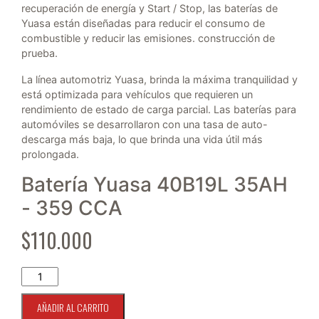
recuperación de energía y Start / Stop, las baterías de
Yuasa están diseñadas para reducir el consumo de
combustible y reducir las emisiones. construcción de
prueba.
La línea automotriz Yuasa, brinda la máxima tranquilidad y
está optimizada para vehículos que requieren un
rendimiento de estado de carga parcial. Las baterías para
automóviles se desarrollaron con una tasa de auto-
descarga más baja, lo que brinda una vida útil más
prolongada.
Batería Yuasa 40B19L 35AH
- 359 CCA
$
110.000
Batería Yuasa 40B19L 35ah - 359 cca cantidad
AÑADIR AL CARRITO