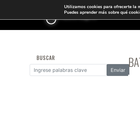
Utilizamos cookies para ofrecerte la 
Puedes aprender más sobre qué cookie
<
BA
BUSCAR
Buscar por: