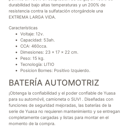
durabilidad bajo altas temperaturas y un 200% de
resistencia contra la sulfatación otorgándole una
EXTREMA LARGA VIDA.
Características
Voltaje: 12v.
Capacidad: 53ah.
CCA: 460cca.
Dimesiones: 23 x 17 x 22 cm.
Peso: 15 kg.
Tecnología: LITIO
Posicion Bornes: Positivo Izquierdo.
BATERÍA AUTOMOTRIZ
¡Obtenga la confiabilidad y el poder confiable de Yuasa
para su automóvil, camioneta o SUV! . Diseñadas con
funciones de seguridad mejoradas, las baterías de la
serie de Yuasa no requieren mantenimiento y se entregan
completamente cargadas y listas para montar en el
momento de la compra.