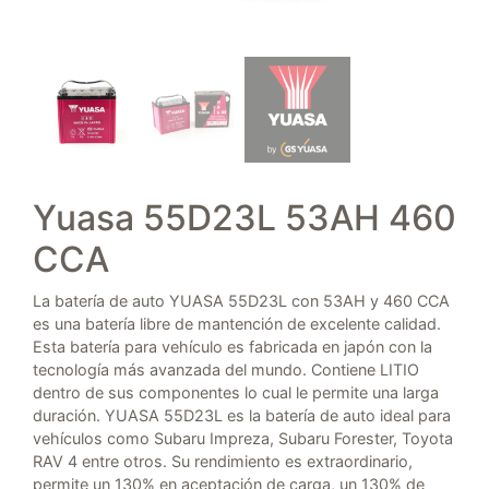
Yuasa 55D23L 53AH 460
CCA
La batería de auto YUASA 55D23L con 53AH y 460 CCA
es una batería libre de mantención de excelente calidad.
Esta batería para vehículo es fabricada en japón con la
tecnología más avanzada del mundo. Contiene LITIO
dentro de sus componentes lo cual le permite una larga
duración. YUASA 55D23L es la batería de auto ideal para
vehículos como Subaru Impreza, Subaru Forester, Toyota
RAV 4 entre otros. Su rendimiento es extraordinario,
permite un 130% en aceptación de carga, un 130% de