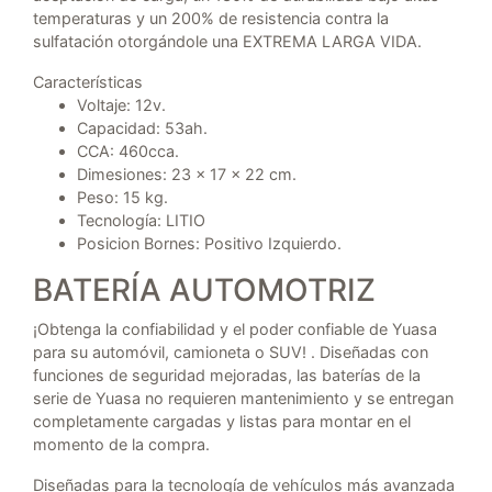
temperaturas y un 200% de resistencia contra la
sulfatación otorgándole una EXTREMA LARGA VIDA.
Características
Voltaje: 12v.
Capacidad: 53ah.
CCA: 460cca.
Dimesiones: 23 x 17 x 22 cm.
Peso: 15 kg.
Tecnología: LITIO
Posicion Bornes: Positivo Izquierdo.
BATERÍA AUTOMOTRIZ
¡Obtenga la confiabilidad y el poder confiable de Yuasa
para su automóvil, camioneta o SUV! . Diseñadas con
funciones de seguridad mejoradas, las baterías de la
serie de Yuasa no requieren mantenimiento y se entregan
completamente cargadas y listas para montar en el
momento de la compra.
Diseñadas para la tecnología de vehículos más avanzada