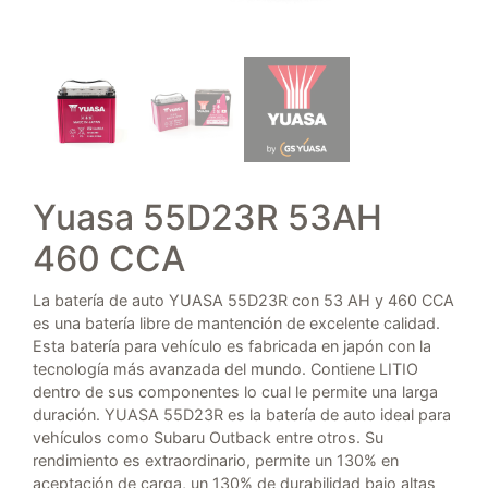
Yuasa 55D23R 53AH
460 CCA
La batería de auto YUASA 55D23R con 53 AH y 460 CCA
es una batería libre de mantención de excelente calidad.
Esta batería para vehículo es fabricada en japón con la
tecnología más avanzada del mundo. Contiene LITIO
dentro de sus componentes lo cual le permite una larga
duración. YUASA 55D23R es la batería de auto ideal para
vehículos como Subaru Outback entre otros. Su
rendimiento es extraordinario, permite un 130% en
aceptación de carga, un 130% de durabilidad bajo altas