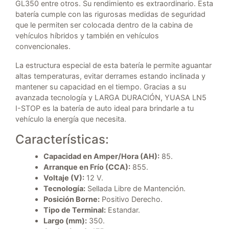
GL350 entre otros. Su rendimiento es extraordinario. Esta
batería cumple con las rigurosas medidas de seguridad
que le permiten ser colocada dentro de la cabina de
vehículos híbridos y también en vehículos
convencionales.
La estructura especial de esta batería le permite aguantar
altas temperaturas, evitar derrames estando inclinada y
mantener su capacidad en el tiempo. Gracias a su
avanzada tecnología y LARGA DURACIÓN, YUASA LN5
I-STOP es la batería de auto ideal para brindarle a tu
vehículo la energía que necesita.
Características:
Capacidad en Amper/Hora (AH):
85.
Arranque en Frío (CCA):
855.
Voltaje (V):
12 V.
Tecnología:
Sellada Libre de Mantención.
Posición Borne:
Positivo Derecho.
Tipo de Terminal:
Estandar.
Largo (mm):
350.