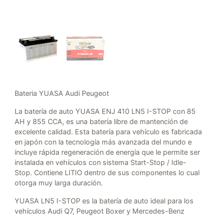
Bateria YUASA Audi Peugeot
La batería de auto YUASA ENJ 410 LN5 I-STOP con 85
AH y 855 CCA, es una batería libre de mantención de
excelente calidad. Esta batería para vehículo es fabricada
en japón con la tecnología más avanzada del mundo e
incluye rápida regeneración de energía que le permite ser
instalada en vehículos con sistema Start-Stop / Idle-
Stop. Contiene LITIO dentro de sus componentes lo cual
otorga muy larga duración.
YUASA LN5 I-STOP es la batería de auto ideal para los
vehículos Audi Q7, Peugeot Boxer y Mercedes-Benz