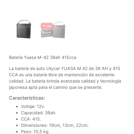
Batería Yuasa M-42 38ah 415cca
La batería de auto citycar YUASA M 42 de 38 AH y 415
CCA es una batería libre de mantención de excelente
calidad. La batería brinda avanzada calidad y tecnología
japonesa apta para el camino que se presente.
Características:
Voltaje: 12v.
Capacidad: 38ah.
CCA: 415.
Dimensiones: 19cm, 13cm, 22cm.
Peso: 10,5 kg.