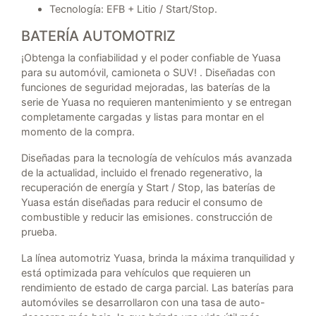
Tecnología: EFB + Litio / Start/Stop.
BATERÍA AUTOMOTRIZ
¡Obtenga la confiabilidad y el poder confiable de Yuasa
para su automóvil, camioneta o SUV! . Diseñadas con
funciones de seguridad mejoradas, las baterías de la
serie de Yuasa no requieren mantenimiento y se entregan
completamente cargadas y listas para montar en el
momento de la compra.
Diseñadas para la tecnología de vehículos más avanzada
de la actualidad, incluido el frenado regenerativo, la
recuperación de energía y Start / Stop, las baterías de
Yuasa están diseñadas para reducir el consumo de
combustible y reducir las emisiones. construcción de
prueba.
La línea automotriz Yuasa, brinda la máxima tranquilidad y
está optimizada para vehículos que requieren un
rendimiento de estado de carga parcial. Las baterías para
automóviles se desarrollaron con una tasa de auto-