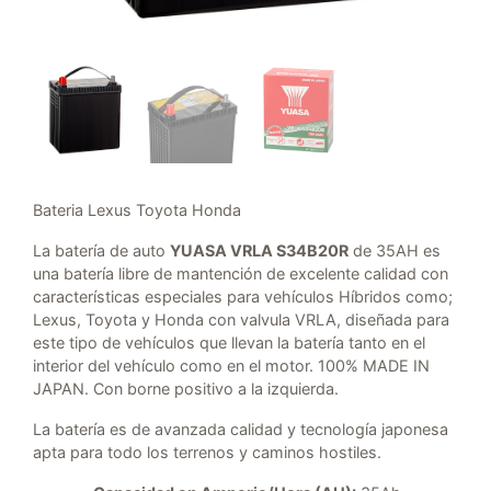
Bateria Lexus Toyota Honda
La batería de auto
YUASA VRLA S34B20R
de 35AH es
una batería libre de mantención de excelente calidad con
características especiales para vehículos Híbridos como;
Lexus, Toyota y Honda con valvula VRLA, diseñada para
este tipo de vehículos que llevan la batería tanto en el
interior del vehículo como en el motor. 100% MADE IN
JAPAN. Con borne positivo a la izquierda.
La batería es de avanzada calidad y tecnología japonesa
apta para todo los terrenos y caminos hostiles.