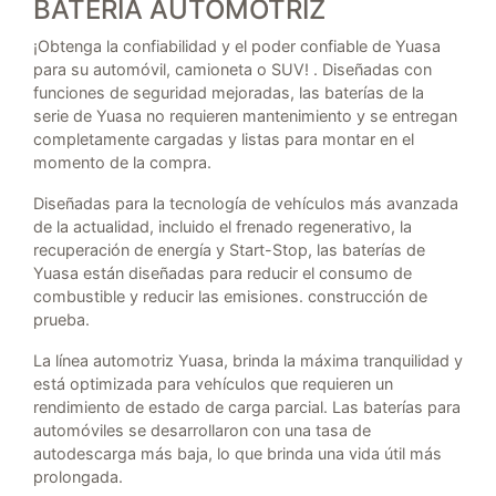
BATERIA AUTOMOTRIZ
¡Obtenga la confiabilidad y el poder confiable de Yuasa
para su automóvil, camioneta o SUV! . Diseñadas con
funciones de seguridad mejoradas, las baterías de la
serie de Yuasa no requieren mantenimiento y se entregan
completamente cargadas y listas para montar en el
momento de la compra.
Diseñadas para la tecnología de vehículos más avanzada
de la actualidad, incluido el frenado regenerativo, la
recuperación de energía y Start-Stop, las baterías de
Yuasa están diseñadas para reducir el consumo de
combustible y reducir las emisiones. construcción de
prueba.
La línea automotriz Yuasa, brinda la máxima tranquilidad y
está optimizada para vehículos que requieren un
rendimiento de estado de carga parcial. Las baterías para
automóviles se desarrollaron con una tasa de
autodescarga más baja, lo que brinda una vida útil más
prolongada.