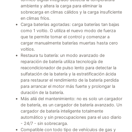
ambiente y altera la carga para eliminar la
sobrecarga en climas cálidos y la carga insuficiente
en climas fríos.
Carga baterías agotadas: carga baterías tan bajas
como 1 voltio. O utiliza el nuevo modo de fuerza
que te permite tomar el control y comenzar a
cargar manualmente baterías muertas hasta cero
voltios.
Restaura tu batería: un modo avanzado de
reparación de batería utiliza tecnología de
reacondicionador de pulso lento para detectar la
sulfatación de la batería y la estratificación ácida
para restaurar el rendimiento de la batería perdida
para arrancar el motor más fuerte y prolongar la
duración de la batería.
Más allá del mantenimiento: no es solo un cargador
de batería, es un cargador de batería avanzado. Un
cargador de batería inteligente totalmente
automático y sin preocupaciones para el uso diario
- 24/7 - sin sobrecarga.
Compatible con todo tipo de vehículos de gas y