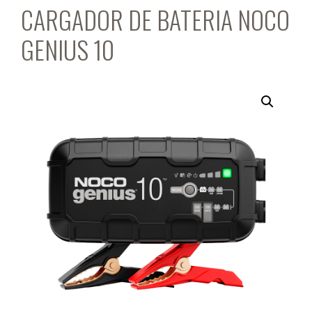
CARGADOR DE BATERIA NOCO
GENIUS 10