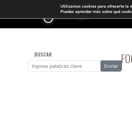
Utilizamos cookies para ofrecerte la 
Puedes aprender más sobre qué cookie
<
FO
BUSCAR
Buscar por: