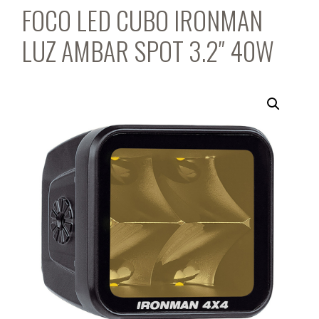
FOCO LED CUBO IRONMAN
LUZ AMBAR SPOT 3.2″ 40W