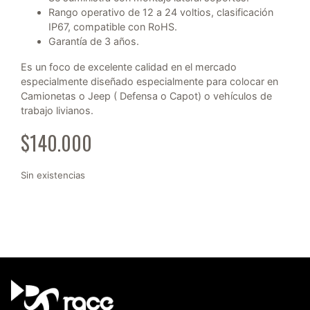
Rango operativo de 12 a 24 voltios, clasificación
IP67, compatible con RoHS.
Garantía de 3 años.
Es un foco de excelente calidad en el mercado
especialmente diseñado especialmente para colocar en
Camionetas o Jeep ( Defensa o Capot) o vehículos de
trabajo livianos.
$
140.000
Sin existencias