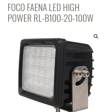
FOCO FAENA LED HIGH
POWER RL-B100-20-100W