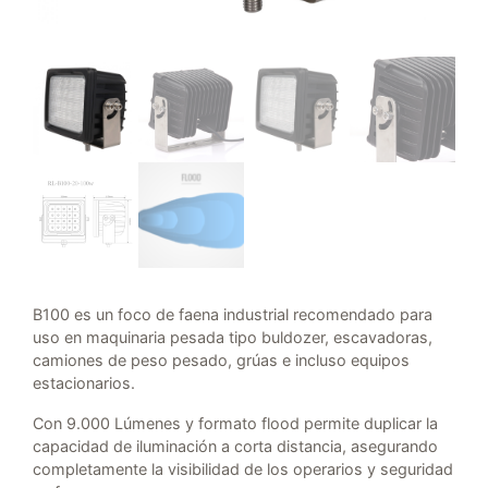
B100 es un foco de faena industrial recomendado para
uso en maquinaria pesada tipo buldozer, escavadoras,
camiones de peso pesado, grúas e incluso equipos
estacionarios.
Con 9.000 Lúmenes y formato flood permite duplicar la
capacidad de iluminación a corta distancia, asegurando
completamente la visibilidad de los operarios y seguridad