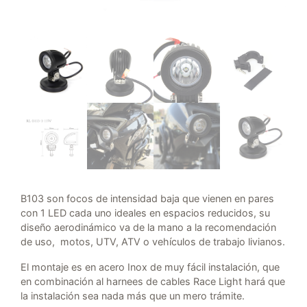
B103 son focos de intensidad baja que vienen en pares
con 1 LED cada uno ideales en espacios reducidos, su
diseño aerodinámico va de la mano a la recomendación
de uso, motos, UTV, ATV o vehículos de trabajo livianos.
El montaje es en acero Inox de muy fácil instalación, que
en combinación al harnees de cables Race Light hará que
la instalación sea nada más que un mero trámite.