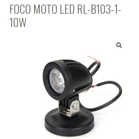
FOCO MOTO LED RL-B103-1-
10W