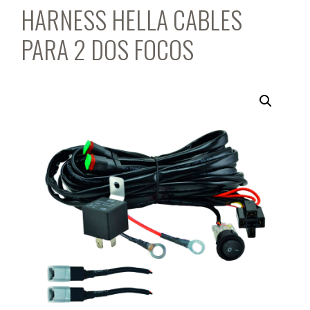
HARNESS HELLA CABLES
PARA 2 DOS FOCOS