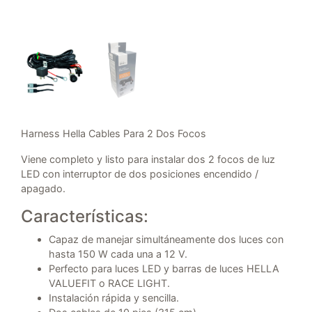
Harness Hella Cables Para 2 Dos Focos
Viene completo y listo para instalar dos 2 focos de luz
LED con interruptor de dos posiciones encendido /
apagado.
Características:
Capaz de manejar simultáneamente dos luces con
hasta 150 W cada una a 12 V.
Perfecto para luces LED y barras de luces HELLA
VALUEFIT o RACE LIGHT.
Instalación rápida y sencilla.