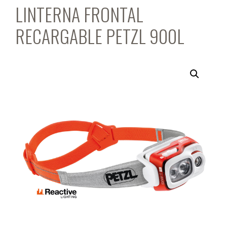
LINTERNA FRONTAL
RECARGABLE PETZL 900L