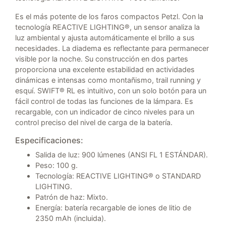
Es el más potente de los faros compactos Petzl. Con la
tecnología REACTIVE LIGHTING®, un sensor analiza la
luz ambiental y ajusta automáticamente el brillo a sus
necesidades. La diadema es reflectante para permanecer
visible por la noche. Su construcción en dos partes
proporciona una excelente estabilidad en actividades
dinámicas e intensas como montañismo, trail running y
esquí. SWIFT® RL es intuitivo, con un solo botón para un
fácil control de todas las funciones de la lámpara. Es
recargable, con un indicador de cinco niveles para un
control preciso del nivel de carga de la batería.
Especificaciones:
Salida de luz: 900 lúmenes (ANSI FL 1 ESTÁNDAR).
Peso: 100 g.
Tecnología: REACTIVE LIGHTING® o STANDARD
LIGHTING.
Patrón de haz: Mixto.
Energía: batería recargable de iones de litio de
2350 mAh (incluida).