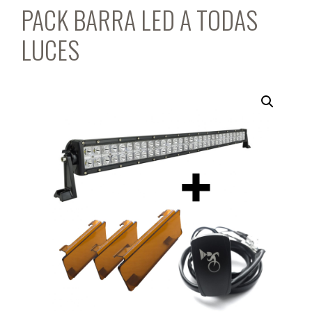
PACK BARRA LED A TODAS
LUCES