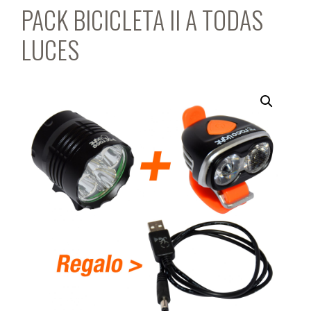
PACK BICICLETA II A TODAS
LUCES