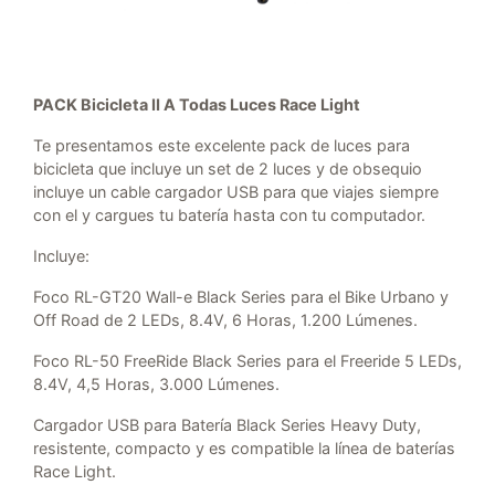
PACK Bicicleta II A Todas Luces Race Light
Te presentamos este excelente pack de luces para
bicicleta que incluye un set de 2 luces y de obsequio
incluye un cable cargador USB para que viajes siempre
con el y cargues tu batería hasta con tu computador.
Incluye:
Foco RL-GT20 Wall-e Black Series para el Bike Urbano y
Off Road de 2 LEDs, 8.4V, 6 Horas, 1.200 Lúmenes.
Foco RL-50 FreeRide Black Series para el Freeride 5 LEDs,
8.4V, 4,5 Horas, 3.000 Lúmenes.
Cargador USB para Batería Black Series Heavy Duty,
resistente, compacto y es compatible la línea de baterías
Race Light.