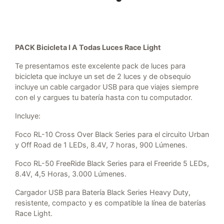
PACK Bicicleta I A Todas Luces Race Light
Te presentamos este excelente pack de luces para
bicicleta que incluye un set de 2 luces y de obsequio
incluye un cable cargador USB para que viajes siempre
con el y cargues tu batería hasta con tu computador.
Incluye:
Foco RL-10 Cross Over Black Series para el circuito Urban
y Off Road de 1 LEDs, 8.4V, 7 horas, 900 Lúmenes.
Foco RL-50 FreeRide Black Series para el Freeride 5 LEDs,
8.4V, 4,5 Horas, 3.000 Lúmenes.
Cargador USB para Batería Black Series Heavy Duty,
resistente, compacto y es compatible la línea de baterías
Race Light.