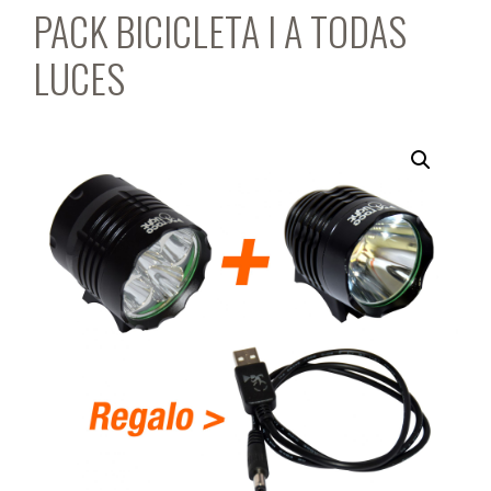
PACK BICICLETA I A TODAS
LUCES