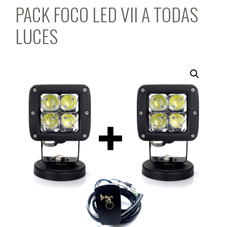
PACK FOCO LED VII A TODAS
LUCES