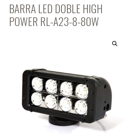
BARRA LED DOBLE HIGH
POWER RL-A23-8-80W