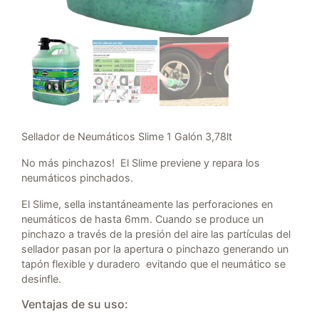
Sellador de Neumáticos Slime 1 Galón 3,78lt
No más pinchazos! El Slime previene y repara los
neumáticos pinchados.
El Slime, sella instantáneamente las perforaciones en
neumáticos de hasta 6mm. Cuando se produce un
pinchazo a través de la presión del aire las partículas del
sellador pasan por la apertura o pinchazo generando un
tapón flexible y duradero evitando que el neumático se
desinfle.
Ventajas de su uso: