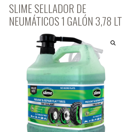
SLIME SELLADOR DE
NEUMÁTICOS 1 GALÓN 3,78 LT