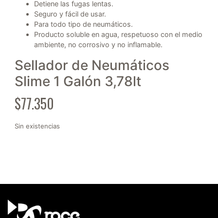
Detiene las fugas lentas.
Seguro y fácil de usar.
Para todo tipo de neumáticos.
Producto soluble en agua, respetuoso con el medio
ambiente, no corrosivo y no inflamable.
Sellador de Neumáticos
Slime 1 Galón 3,78lt
$
77.350
Sin existencias